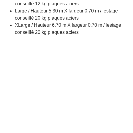
conseillé 12 kg plaques aciers
Large / Hauteur 5,30 m X largeur 0,70 m / lestage
conseillé 20 kg plaques aciers
XLarge / Hauteur 6,70 m X largeur 0,70 m / lestage
conseillé 20 kg plaques aciers