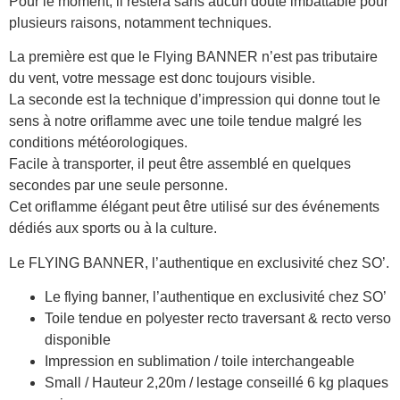
Pour le moment, il restera sans aucun doute imbattable pour
plusieurs raisons, notamment techniques.
La première est que le Flying BANNER n’est pas tributaire
du vent, votre message est donc toujours visible.
La seconde est la technique d’impression qui donne tout le
sens à notre oriflamme avec une toile tendue malgré les
conditions météorologiques.
Facile à transporter, il peut être assemblé en quelques
secondes par une seule personne.
Cet oriflamme élégant peut être utilisé sur des événements
dédiés aux sports ou à la culture.
Le FLYING BANNER, l’authentique en exclusivité chez SO’.
Le flying banner, l’authentique en exclusivité chez SO’
Toile tendue en polyester recto traversant & recto verso
disponible
Impression en sublimation / toile interchangeable
Small / Hauteur 2,20m / lestage conseillé 6 kg plaques