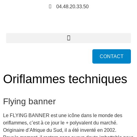
04.48.20.33.50
CONTACT
Oriflammes techniques
Flying banner
Le FLYING BANNER est une icône dans le monde des
oriflammes, c’est à ce jour le + polyvalent du marché.
Originaire d’Afrique du Sud, il a été inventé en 2002.