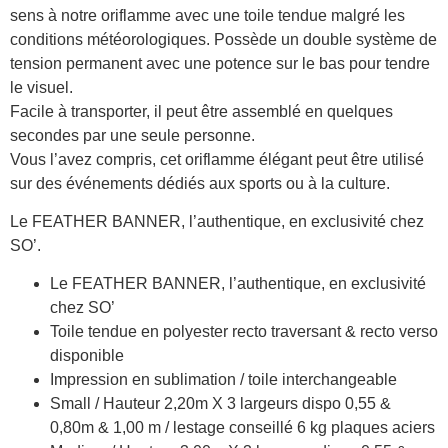
sens à notre oriflamme avec une toile tendue malgré les
conditions météorologiques. Possède un double système de
tension permanent avec une potence sur le bas pour tendre
le visuel.
Facile à transporter, il peut être assemblé en quelques
secondes par une seule personne.
Vous l’avez compris, cet oriflamme élégant peut être utilisé
sur des événements dédiés aux sports ou à la culture.
Le FEATHER BANNER, l’authentique, en exclusivité chez
SO’.
Le FEATHER BANNER, l’authentique, en exclusivité
chez SO’
Toile tendue en polyester recto traversant & recto verso
disponible
Impression en sublimation / toile interchangeable
Small / Hauteur 2,20m X 3 largeurs dispo 0,55 &
0,80m & 1,00 m / lestage conseillé 6 kg plaques aciers