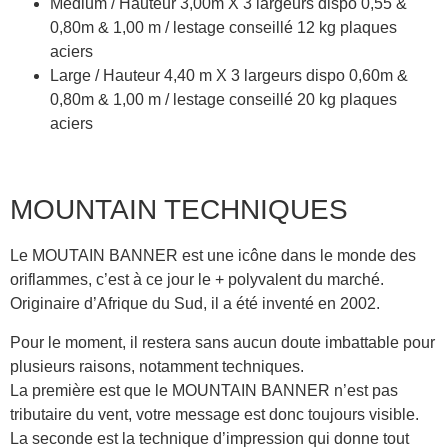
Medium / Hauteur 3,00m X 3 largeurs dispo 0,55 &
0,80m & 1,00 m / lestage conseillé 12 kg plaques
aciers
Large / Hauteur 4,40 m X 3 largeurs dispo 0,60m &
0,80m & 1,00 m / lestage conseillé 20 kg plaques
aciers
MOUNTAIN TECHNIQUES
Le MOUTAIN BANNER est une icône dans le monde des
oriflammes, c’est à ce jour le + polyvalent du marché.
Originaire d’Afrique du Sud, il a été inventé en 2002.
Pour le moment, il restera sans aucun doute imbattable pour
plusieurs raisons, notamment techniques.
La première est que le MOUNTAIN BANNER n’est pas
tributaire du vent, votre message est donc toujours visible.
La seconde est la technique d’impression qui donne tout