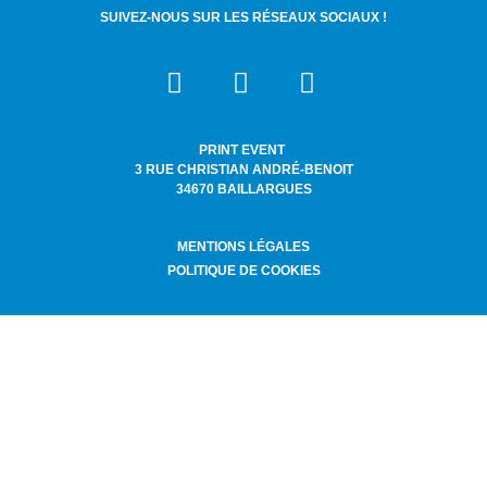
SUIVEZ-NOUS SUR LES RÉSEAUX SOCIAUX !
PRINT EVENT
3 RUE CHRISTIAN ANDRÉ-BENOIT
34670 BAILLARGUES
MENTIONS LÉGALES
POLITIQUE DE COOKIES