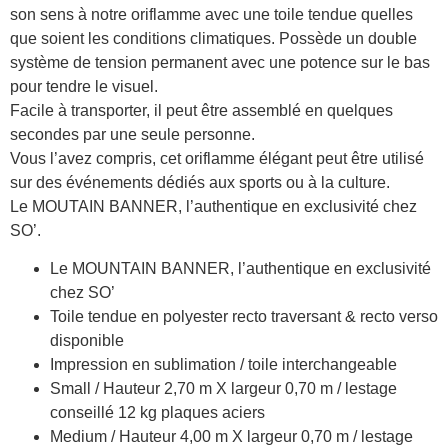
son sens à notre oriflamme avec une toile tendue quelles
que soient les conditions climatiques. Possède un double
système de tension permanent avec une potence sur le bas
pour tendre le visuel.
Facile à transporter, il peut être assemblé en quelques
secondes par une seule personne.
Vous l’avez compris, cet oriflamme élégant peut être utilisé
sur des événements dédiés aux sports ou à la culture.
Le MOUTAIN BANNER, l’authentique en exclusivité chez
SO’.
Le MOUNTAIN BANNER, l’authentique en exclusivité
chez SO’
Toile tendue en polyester recto traversant & recto verso
disponible
Impression en sublimation / toile interchangeable
Small / Hauteur 2,70 m X largeur 0,70 m / lestage
conseillé 12 kg plaques aciers
Medium / Hauteur 4,00 m X largeur 0,70 m / lestage