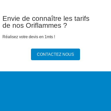
Envie de connaître les tarifs
de nos Oriflammes ?
Réalisez votre devis en 1mts !
CONTACTEZ NOUS