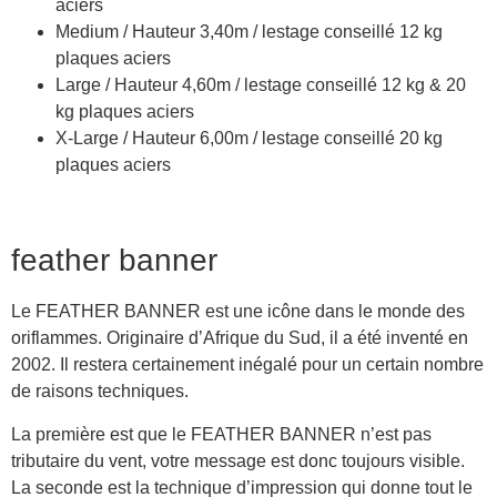
aciers
Medium / Hauteur 3,40m / lestage conseillé 12 kg
plaques aciers
Large / Hauteur 4,60m / lestage conseillé 12 kg & 20
kg plaques aciers
X-Large / Hauteur 6,00m / lestage conseillé 20 kg
plaques aciers
feather banner
Le FEATHER BANNER est une icône dans le monde des
oriflammes. Originaire d’Afrique du Sud, il a été inventé en
2002. Il restera certainement inégalé pour un certain nombre
de raisons techniques.
La première est que le FEATHER BANNER n’est pas
tributaire du vent, votre message est donc toujours visible.
La seconde est la technique d’impression qui donne tout le