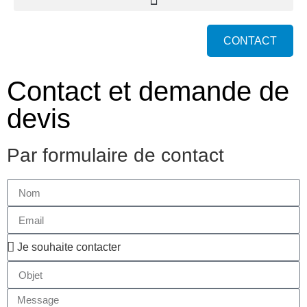
CONTACT
Contact et demande de
devis
Par formulaire de contact