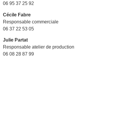
06 95 37 25 92
Cécile Fabre
Responsable commerciale
06 37 22 53 05
Julie Partat
Responsable atelier de production
06 08 28 87 99