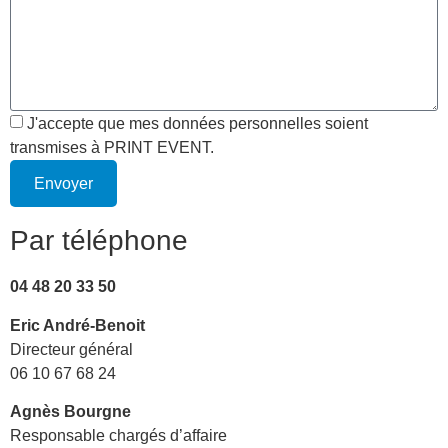
J'accepte que mes données personnelles soient
transmises à PRINT EVENT.
Envoyer
Par téléphone
04 48 20 33 50
Eric André-Benoit
Directeur général
06 10 67 68 24
Agnès Bourgne
Responsable chargés d’affaire