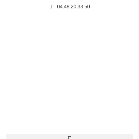
04.48.20.33.50