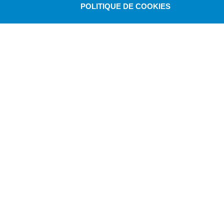
POLITIQUE DE COOKIES