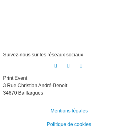
Suivez-nous sur les réseaux sociaux !
Print Event
3 Rue Christian André-Benoit
34670 Baillargues
Mentions légales
Politique de cookies