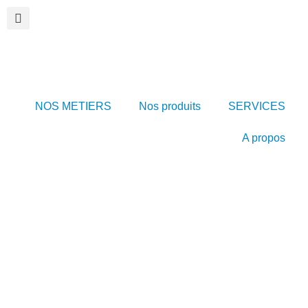
NOS METIERS
Nos produits
SERVICES
A propos