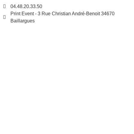
04.48.20.33.50
Print Event - 3 Rue Christian André-Benoit 34670
Baillargues