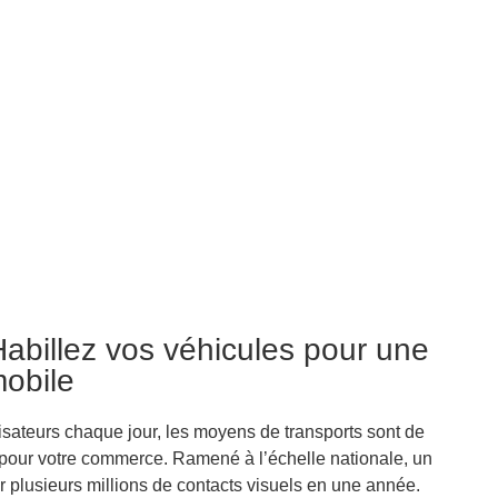
Habillez vos véhicules pour une
obile
ilisateurs chaque jour, les moyens de transports sont de
n pour votre commerce. Ramené à l’échelle nationale, un
 plusieurs millions de contacts visuels en une année.