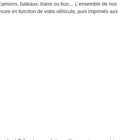
es, camions, bateaux, trams ou bus… L’ensemble de nos
sure en fonction de votre véhicule, puis imprimés aux