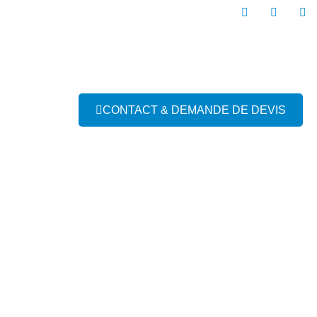
CONTACT & DEMANDE DE DEVIS