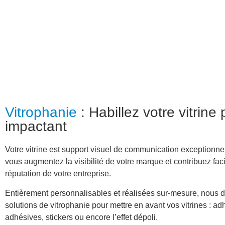
Vitrophanie
: Habillez votre vitrin
impactant
Votre vitrine est support visuel de communication exceptionnel
vous augmentez la visibilité de votre marque et contribuez fac
réputation de votre entreprise.
Entièrement personnalisables et réalisées sur-mesure, nous 
solutions de vitrophanie pour mettre en avant vos vitrines : adh
adhésives, stickers ou encore l’effet dépoli.