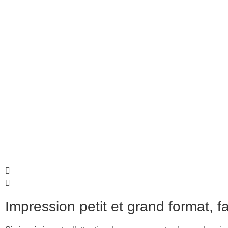
Impression petit et grand format, f