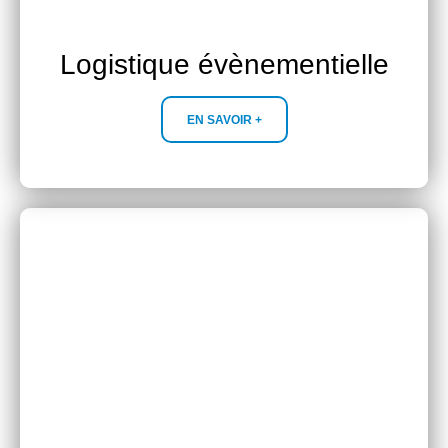
Logistique évènementielle
EN SAVOIR +