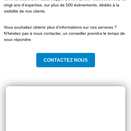
vingt ans d’expertise, sur plus de 500 évènements, dédiés à la
visibilité de nos clients.
Vous souhaitez obtenir plus d’informations sur nos services ?
N’hésitez pas à nous contacter, un conseiller prendra le temps de
vous répondre.
CONTACTEZ NOUS