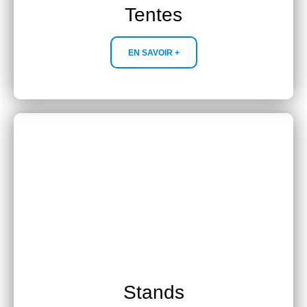
Tentes
EN SAVOIR +
Stands