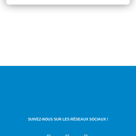
SUIVEZ-NOUS SUR LES RÉSEAUX SOCIAUX !