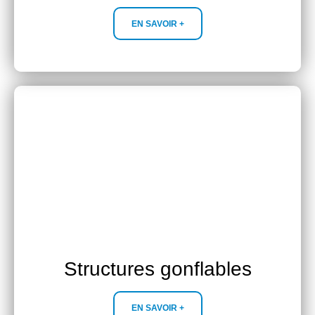
EN SAVOIR +
Structures gonflables
EN SAVOIR +