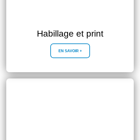
Habillage et print
EN SAVOIR +